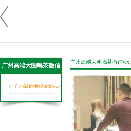
广州高端大圈喝茶微信wx
广州高端大圈喝茶微信
wx
广州高端大圈喝茶微信wx