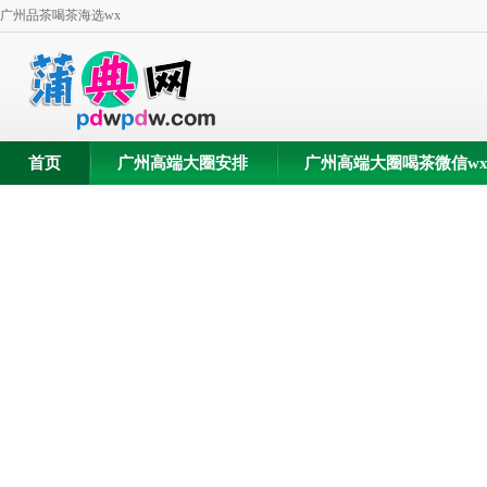
广州品茶喝茶海选wx
首页
广州高端大圈安排
广州高端大圈喝茶微信w