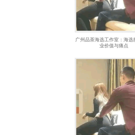
广州品茶海选工作室：海选
业价值与痛点